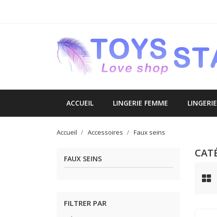
ACCUEIL
LINGERIE FEMME
LINGERI
Accueil
Accessoires
Faux seins
CATÉ
FAUX SEINS
FILTRER PAR