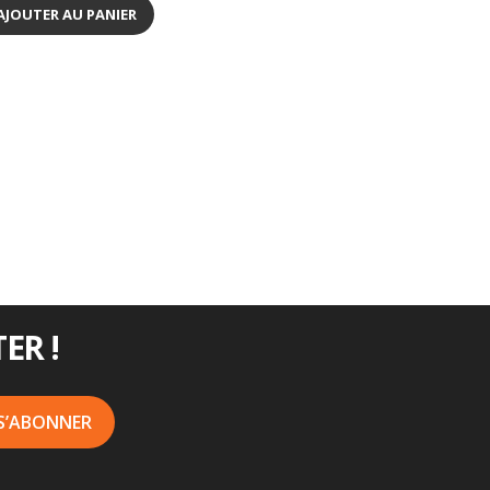
AJOUTER AU PANIER
ER !