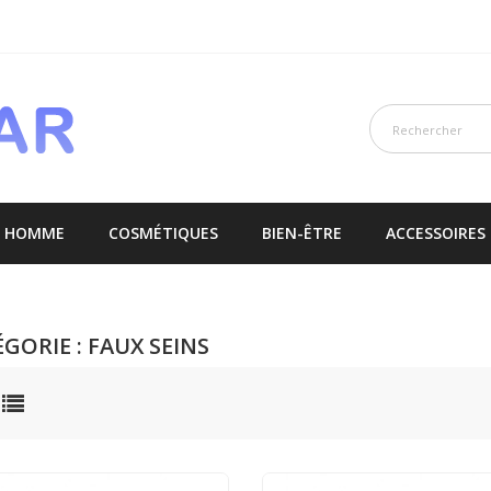
E HOMME
COSMÉTIQUES
BIEN-ÊTRE
ACCESSOIRES
GORIE : FAUX SEINS