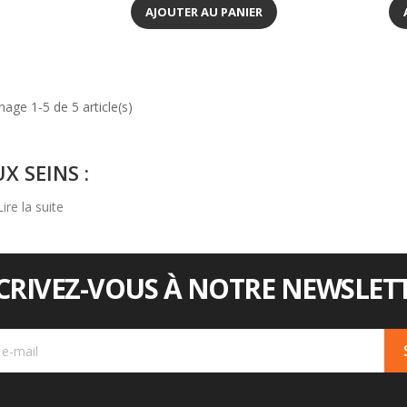
AJOUTER AU PANIER
hage 1-5 de 5 article(s)
X SEINS :
ire la suite
CRIVEZ-VOUS À NOTRE NEWSLETT