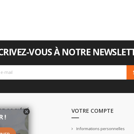
CRIVEZ-VOUS À NOTRE NEWSLETT
E SOCIÉTÉ
VOTRE COMPTE
 !
ison
Informations personnelles