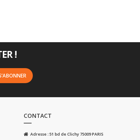
ER !
CONTACT
Adresse : 51 bd de Clichy 75009 PARIS