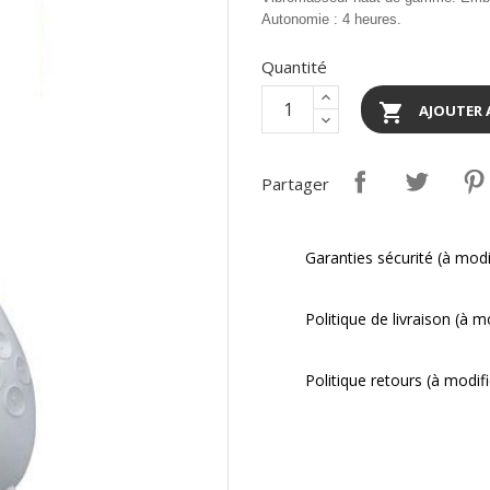
Autonomie : 4 heures.
Quantité

AJOUTER 
Partager
Garanties sécurité (à mod
Politique de livraison (à 
Politique retours (à modi