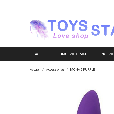
ACCUEIL
LINGERIE FEMME
LINGERI
Accueil
Accessoires
MONA 2 PURPLE