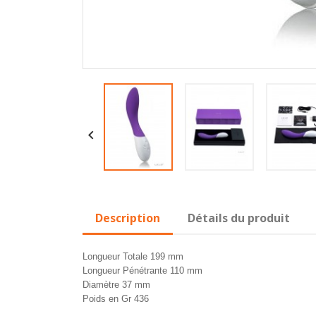

Description
Détails du produit
Longueur Totale 199 mm
Longueur Pénétrante 110 mm
Diamètre 37 mm
Poids en Gr 436