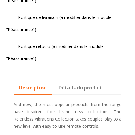
"Réassurance")
Politique de livraison (à modifier dans le module
"Réassurance")
Politique retours (à modifier dans le module
"Réassurance")
Description
Détails du produit
And now, the most popular products from the range
have inspired four brand new collections. The
Relentless Vibrations Collection takes couples’ play to a
new level with easy-to-use remote controls.