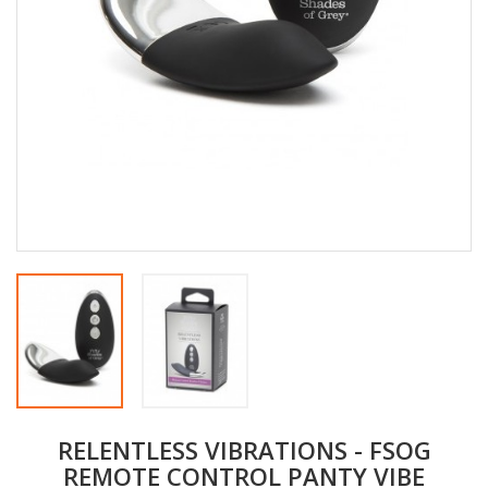
RELENTLESS VIBRATIONS - FSOG
REMOTE CONTROL PANTY VIBE