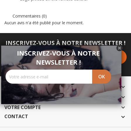
Commentaires (0)
Aucun avis n'a été publié pour le moment.
INSCRIVEZ-VOUS À NOTRE NEWSLETTER !
INSCRIVEZ-VOUS À NOTRE
NEWSLETTER !
PRODUITS

NOTRE SOCIÉTÉ

VOTRE COMPTE

CONTACT