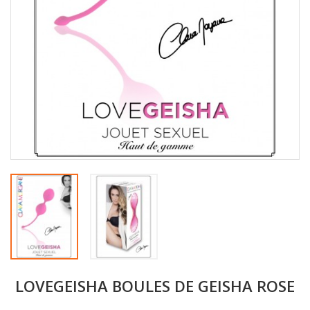
LOVEGEISHA BOULES DE GEISHA ROSE