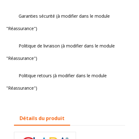
Garanties sécurité (à modifier dans le module
"Réassurance")
Politique de livraison (à modifier dans le module
"Réassurance")
Politique retours (à modifier dans le module
"Réassurance")
Détails du produit