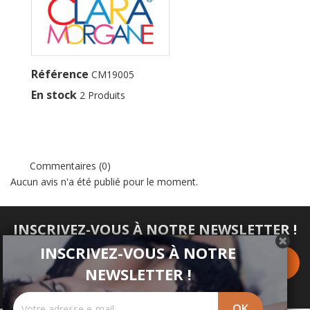
Référence
CM19005
En stock
2 Produits
Commentaires (0)
Aucun avis n'a été publié pour le moment.
INSCRIVEZ-VOUS À NOTRE NEWSLETTER !
INSCRIVEZ-VOUS À NOTRE
NEWSLETTER !