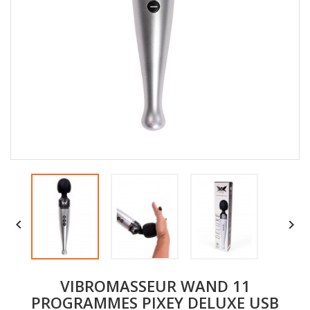


VIBROMASSEUR WAND 11
PROGRAMMES PIXEY DELUXE USB