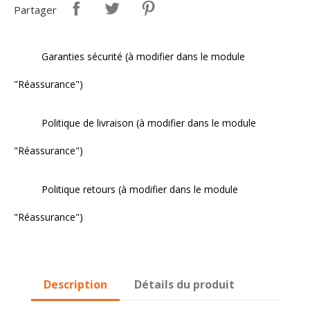
Partager
Garanties sécurité (à modifier dans le module
"Réassurance")
Politique de livraison (à modifier dans le module
"Réassurance")
Politique retours (à modifier dans le module
"Réassurance")
Description
Détails du produit