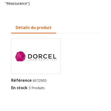
"Réassurance")
Détails du produit
Référence
6072905
En stock
3 Produits