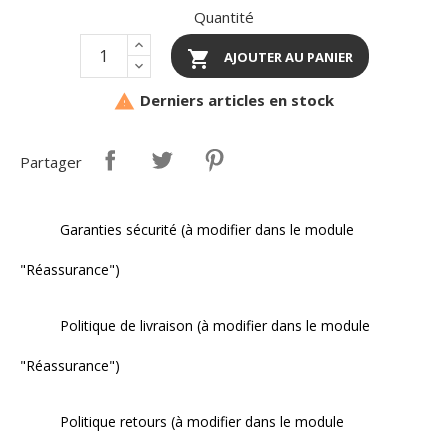
Quantité

AJOUTER AU PANIER
Derniers articles en stock

Partager
Garanties sécurité (à modifier dans le module
"Réassurance")
Politique de livraison (à modifier dans le module
"Réassurance")
Politique retours (à modifier dans le module