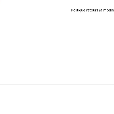
Politique retours (à modi