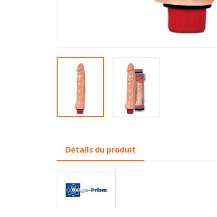
Détails du produit