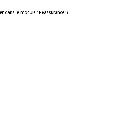
fier dans le module "Réassurance")