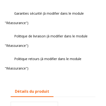
Garanties sécurité (à modifier dans le module
"Réassurance")
Politique de livraison (à modifier dans le module
"Réassurance")
Politique retours (à modifier dans le module
"Réassurance")
Détails du produit