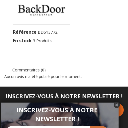
Référence
BD513772
En stock
3 Produits
Commentaires (0)
Aucun avis n'a été publié pour le moment.
INSCRIVEZ-VOUS À NOTRE NEWSLETTER !
INSCRIVEZ-VOUS À NOTRE
NEWSLETTER !