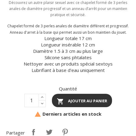
Découvrez un autre plaisir sexuel avec ce chapelet formé de 3 perles
anales de diamètre progressif et un anneau d’arrêt pour un maintien
pratique et sécurisé.
Chapelet
formé de 3 perles anales de diamètre différent et progressif.
Anneau d'arret à la base qui permet aussi un bon maintien du jouet.
Longueur totale 17 cm
Longueur insérable 12 cm
Diamètre 1.5 à 3 cm au plus large
Silicone sans phtalates
Nettoyer avec un produits spécial sextoys
Lubrifiant à base d'eau uniquement
Quantité

AJOUTER AU PANIER
Derniers articles en stock

Partager