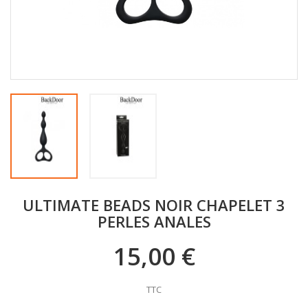
ULTIMATE BEADS NOIR CHAPELET 3
PERLES ANALES
15,00 €
TTC