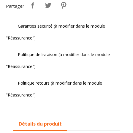
Partager
Garanties sécurité (à modifier dans le module
"Réassurance")
Politique de livraison (à modifier dans le module
"Réassurance")
Politique retours (à modifier dans le module
"Réassurance")
Détails du produit