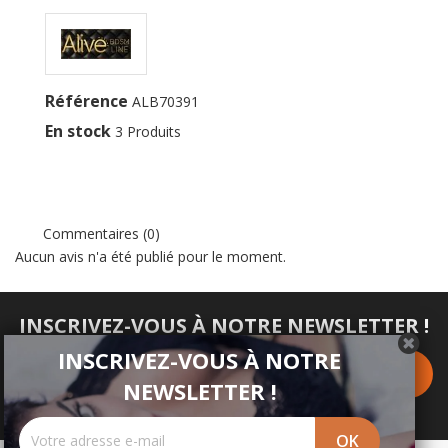
Référence
ALB70391
En stock
3 Produits
Commentaires (0)
Aucun avis n'a été publié pour le moment.
INSCRIVEZ-VOUS À NOTRE NEWSLETTER !
INSCRIVEZ-VOUS À NOTRE
NEWSLETTER !