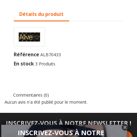
Détails du produit
Référence
ALB70433
En stock
3 Produits
Commentaires (0)
Aucun avis n'a été publié pour le moment.
INSCRIVEZ-VOUS À NOTRE NEWSLETTER !
INSCRIVEZ-VOUS À NOTRE