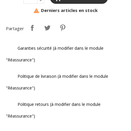
Derniers articles en stock

Partager
Garanties sécurité (à modifier dans le module
"Réassurance")
Politique de livraison (à modifier dans le module
"Réassurance")
Politique retours (à modifier dans le module
"Réassurance")