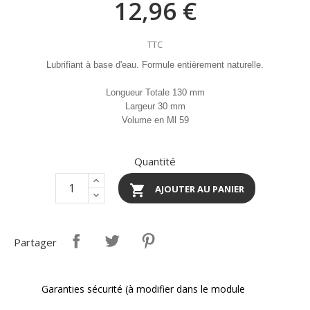
12,96 €
TTC
Lubrifiant à base d'eau. Formule entièrement naturelle.
Longueur Totale 130 mm
Largeur 30 mm
Volume en Ml 59
Quantité

AJOUTER AU PANIER
Partager
Garanties sécurité (à modifier dans le module