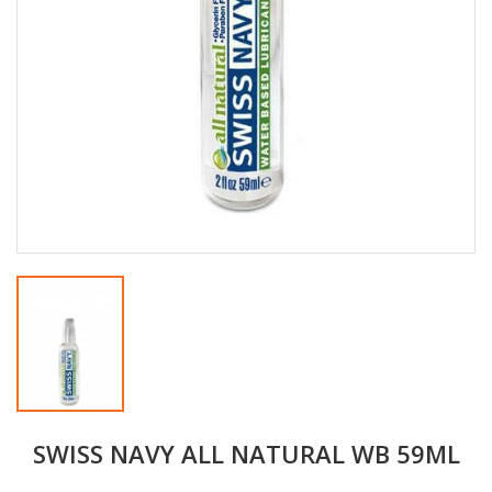
SWISS NAVY ALL NATURAL WB 59ML