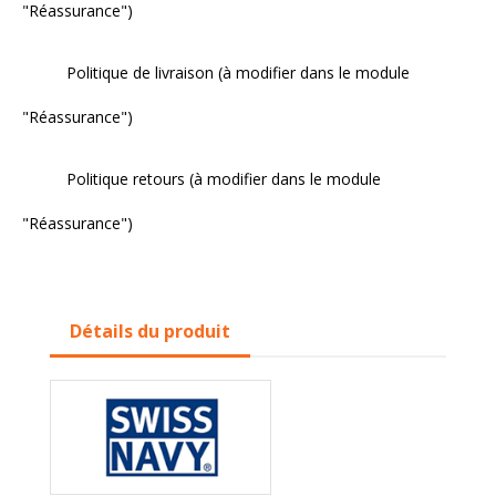
"Réassurance")
Politique de livraison (à modifier dans le module
"Réassurance")
Politique retours (à modifier dans le module
"Réassurance")
Détails du produit