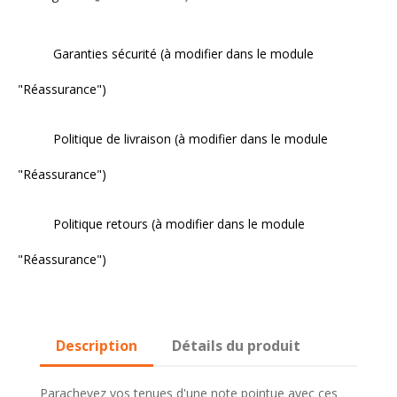
Garanties sécurité (à modifier dans le module
"Réassurance")
Politique de livraison (à modifier dans le module
"Réassurance")
Politique retours (à modifier dans le module
"Réassurance")
Description
Détails du produit
Parachevez vos tenues d'une note pointue avec ces