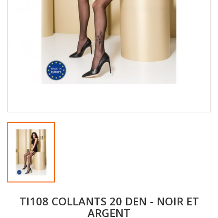
TI108 COLLANTS 20 DEN - NOIR ET
ARGENT