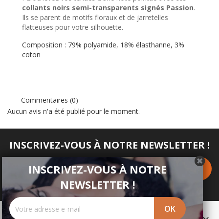
collants noirs semi-transparents signés Passion
.
Ils se parent de motifs floraux et de jarretelles
flatteuses pour votre silhouette.
Composition : 79% polyamide, 18% élasthanne, 3%
coton
Commentaires (0)
Aucun avis n'a été publié pour le moment.
INSCRIVEZ-VOUS À NOTRE NEWSLETTER !
INSCRIVEZ-VOUS À NOTRE
NEWSLETTER !
PRODUITS