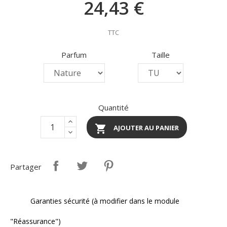
24,43 €
TTC
Parfum
Taille
Quantité

AJOUTER AU PANIER
Partager
Garanties sécurité (à modifier dans le module
"Réassurance")