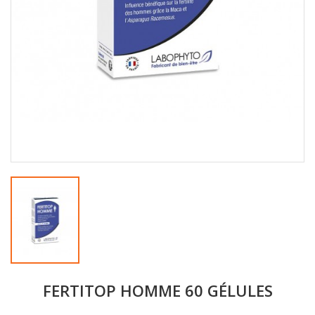
FERTITOP HOMME 60 GÉLULES