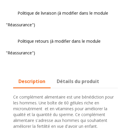
Politique de livraison (à modifier dans le module
"Réassurance")
Politique retours (à modifier dans le module
"Réassurance")
Description
Détails du produit
Ce complément alimentaire est une bénédiction pour
les hommes. Une boîte de 60 gélules riche en
micronutriment et en vitamines pour améliorer la
qualité et la quantité du sperme. Ce complément
alimentaire s'adresse aux hommes qui souhaitent
améliorer la fertilité en vue d'avoir un enfant.