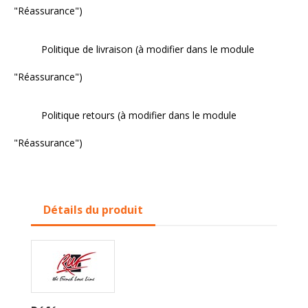
"Réassurance")
Politique de livraison (à modifier dans le module
"Réassurance")
Politique retours (à modifier dans le module
"Réassurance")
Détails du produit