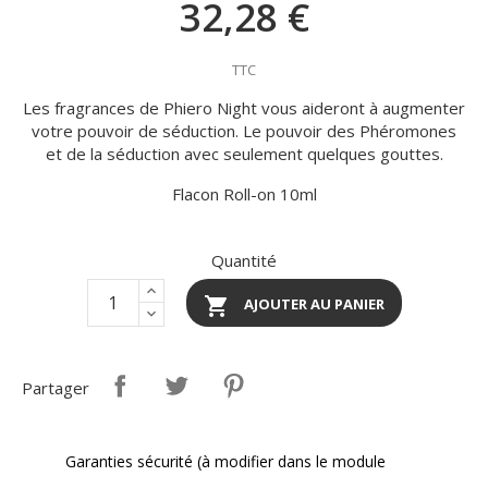
32,28 €
TTC
Les fragrances de Phiero Night vous aideront à augmenter
votre pouvoir de séduction. Le pouvoir des Phéromones
et de la séduction avec seulement quelques gouttes.
Flacon Roll-on 10ml
Quantité

AJOUTER AU PANIER
Partager
Garanties sécurité (à modifier dans le module