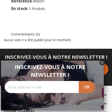
Référence
806001
En stock
5 Produits
Commentaires (0)
Aucun avis n'a été publié pour le moment.
INSCRIVEZ-VOUS À NOTRE NEWSLETTER !
INSCRIVEZ-VOUS À NOTRE
NEWSLETTER !
PRODUITS

NOTRE SOCIÉTÉ
