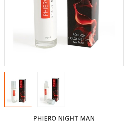
PHIERO NIGHT MAN