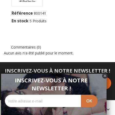
Référence
800141
En stock
5 Produits
Commentaires (0)
Aucun avis n'a été publié pour le moment.
INSCRIVEZ-VOUS À NOTRE NEWSLETTER !
INSCRIVEZ-VOUS À NOTRE
NEWSLETTER !
PRODUITS
