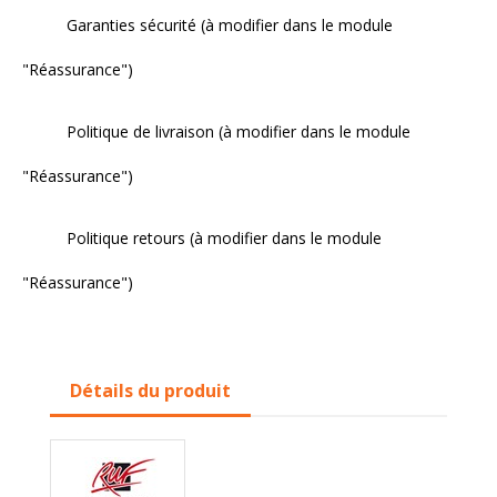
Garanties sécurité (à modifier dans le module
"Réassurance")
Politique de livraison (à modifier dans le module
"Réassurance")
Politique retours (à modifier dans le module
"Réassurance")
Détails du produit