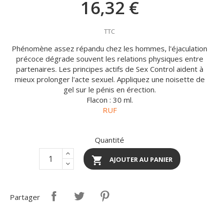
16,32 €
TTC
Phénomène assez répandu chez les hommes, l'éjaculation
précoce dégrade souvent les relations physiques entre
partenaires. Les principes actifs de Sex Control aident à
mieux prolonger l'acte sexuel. Appliquez une noisette de
gel sur le pénis en érection.
Flacon : 30 ml.
RUF
Quantité

AJOUTER AU PANIER
Partager