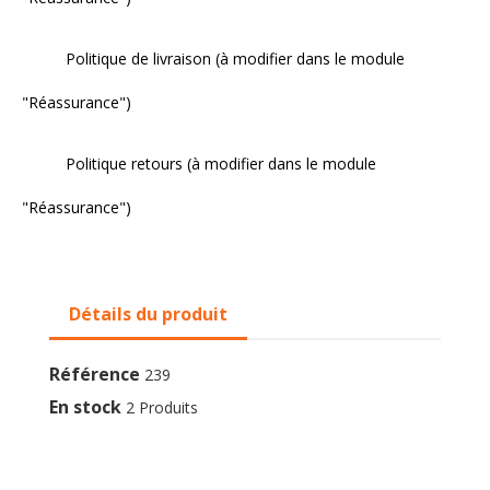
Politique de livraison (à modifier dans le module
"Réassurance")
Politique retours (à modifier dans le module
"Réassurance")
Détails du produit
Référence
239
En stock
2 Produits