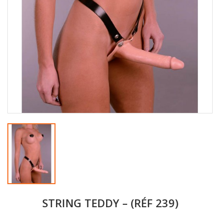
STRING TEDDY – (RÉF 239)