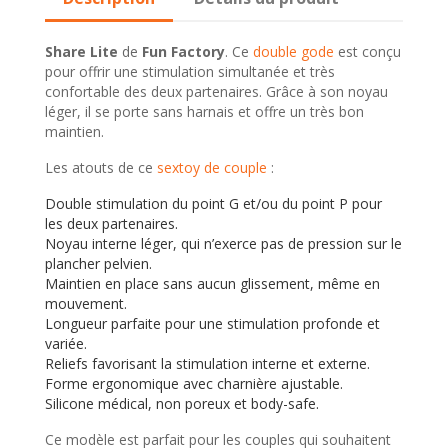
Share Lite
de
Fun Factory
. Ce
double gode
est conçu
pour offrir une stimulation simultanée et très
confortable des deux partenaires. Grâce à son noyau
léger, il se porte sans harnais et offre un très bon
maintien.
Les atouts de ce
sextoy de couple
:
Double stimulation du point G et/ou du point P pour
les deux partenaires.
Noyau interne léger, qui n’exerce pas de pression sur le
plancher pelvien.
Maintien en place sans aucun glissement, même en
mouvement.
Longueur parfaite pour une stimulation profonde et
variée.
Reliefs favorisant la stimulation interne et externe.
Forme ergonomique avec charnière ajustable.
Silicone médical, non poreux et body-safe.
Ce modèle est parfait pour les couples qui souhaitent