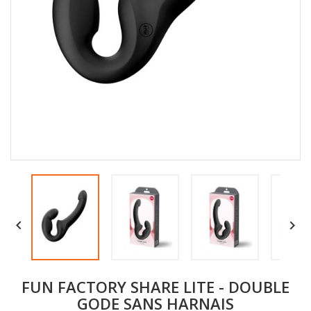


FUN FACTORY SHARE LITE - DOUBLE
GODE SANS HARNAIS