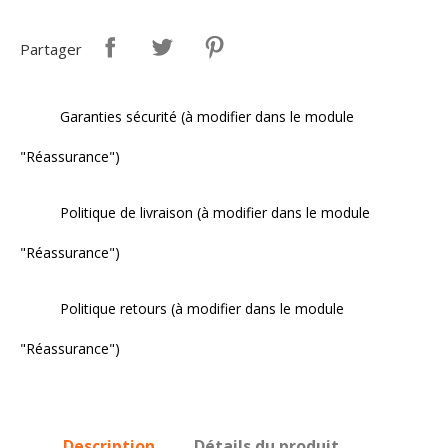
Partager
Garanties sécurité (à modifier dans le module
"Réassurance")
Politique de livraison (à modifier dans le module
"Réassurance")
Politique retours (à modifier dans le module
"Réassurance")
Description
Détails du produit