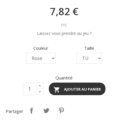
7,82 €
TTC
Laissez vous prendre au jeu ?
Couleur
Taille
Quantité

AJOUTER AU PANIER
Partager