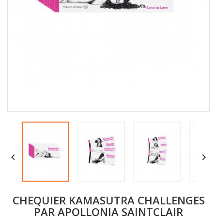


CHEQUIER KAMASUTRA CHALLENGES
PAR APOLLONIA SAINTCLAIR