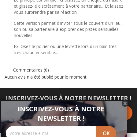
et glissez-le discrètement à votre partenaire... Et laissez
vous surprendre par sa réaction...
Cette version permet d'inviter sous le couvert d'un jeu,
son ou sa partenaire à explorer des pistes sensuelles
nouvelles.
Ex: Osez le poirier ou une levrette lors d'un bain très
très chaud ensemble...
Commentaires (0)
Aucun avis n'a été publié pour le moment.
INSCRIVEZ-VOUS À NOTRE NEWSLETTER !
INSCRIVEZ-VOUS À NOTRE
NEWSLETTER !