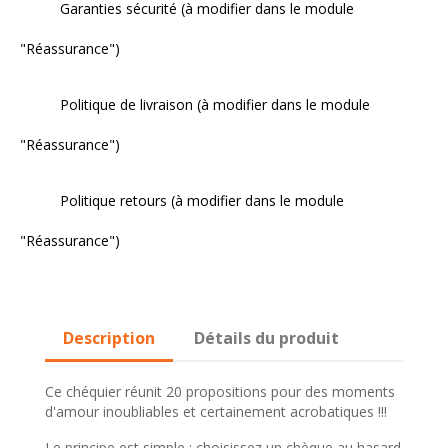
Garanties sécurité (à modifier dans le module
"Réassurance")
Politique de livraison (à modifier dans le module
"Réassurance")
Politique retours (à modifier dans le module
"Réassurance")
Description
Détails du produit
Ce chéquier réunit 20 propositions pour des moments
d'amour inoubliables et certainement acrobatiques !!!
Le principe est simple : choisissez un chèque au hasard