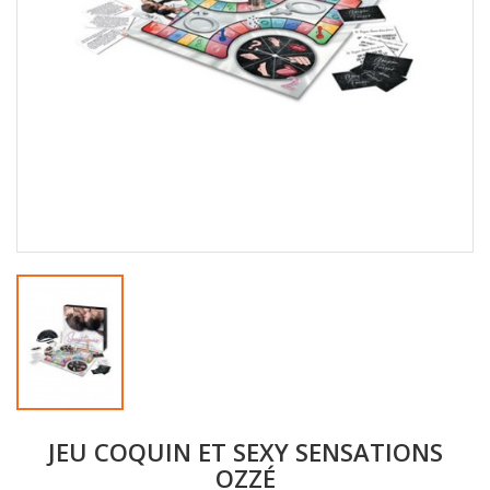
JEU COQUIN ET SEXY SENSATIONS
OZZÉ