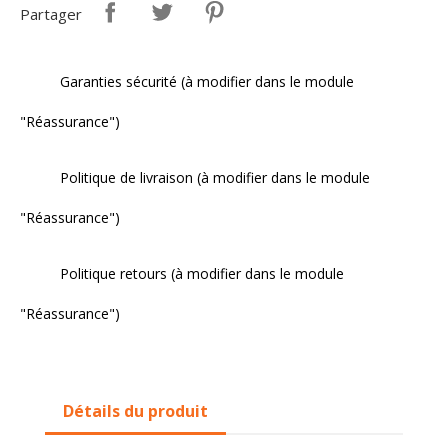
Partager
Garanties sécurité (à modifier dans le module
"Réassurance")
Politique de livraison (à modifier dans le module
"Réassurance")
Politique retours (à modifier dans le module
"Réassurance")
Détails du produit