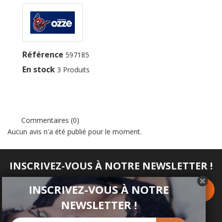
Référence
597185
En stock
3 Produits
Commentaires (0)
Aucun avis n'a été publié pour le moment.
INSCRIVEZ-VOUS À NOTRE NEWSLETTER !
INSCRIVEZ-VOUS À NOTRE
NEWSLETTER !