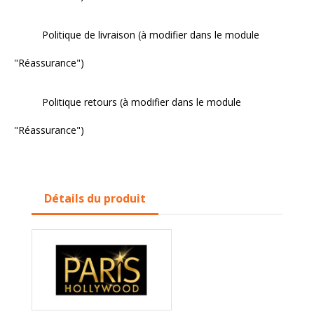
Politique de livraison (à modifier dans le module
"Réassurance")
Politique retours (à modifier dans le module
"Réassurance")
Détails du produit