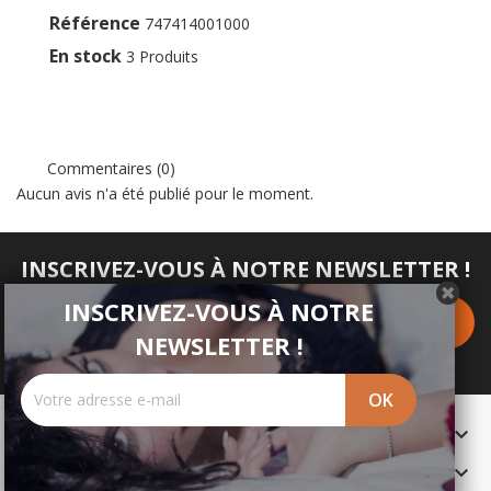
Référence
747414001000
En stock
3 Produits
Commentaires (0)
Aucun avis n'a été publié pour le moment.
INSCRIVEZ-VOUS À NOTRE NEWSLETTER !
INSCRIVEZ-VOUS À NOTRE
NEWSLETTER !
PRODUITS

NOTRE SOCIÉTÉ
