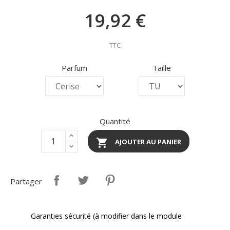
19,92 €
TTC
Parfum
Taille
Quantité

AJOUTER AU PANIER
Partager
Garanties sécurité (à modifier dans le module