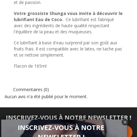
et de passion.
Votre grossiste Shunga vous invite à découvrir le
lubrifiant Eau de Coco.
Ce lubrifiant est fabriqué
avec des ingrédients de haute qualité respectant
l'équilibre de la peau et des muqueuses.
Ce lubrifiant à base d'eau surprend par son goût aux
fruits frais. Il est compatible avec le latex, ne tache pas
et se nettoie simplement.
Flacon de 165ml
Commentaires (0)
Aucun avis n'a été publié pour le moment.
INSCRIVEZ-VOUS À NOTRE NEWSLETTER !
INSCRIVEZ-VOUS À NOTRE
NEWSLETTER !