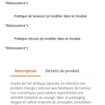
"Réassurance")
Politique de livraison (à modifier dans le module
"Réassurance")
Politique retours (à modifier dans le module
"Réassurance")
Description
Détails du produit
Inspiré de l'art érotique Japonais, la collection des
produits Shunga s'adresse aux fanatiques de l'amour.
Les cosmétiques pour adultes représentent une
véritable invitation au voyage, dans un packaging
élégant et raffiné empreint de sensualité, d'excitation