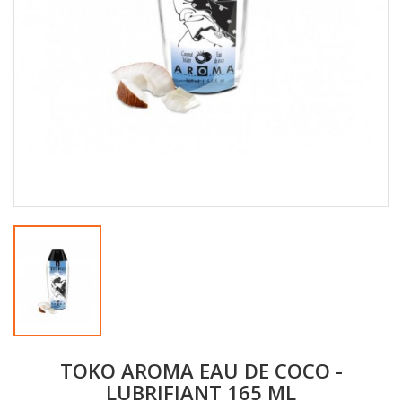
TOKO AROMA EAU DE COCO -
LUBRIFIANT 165 ML