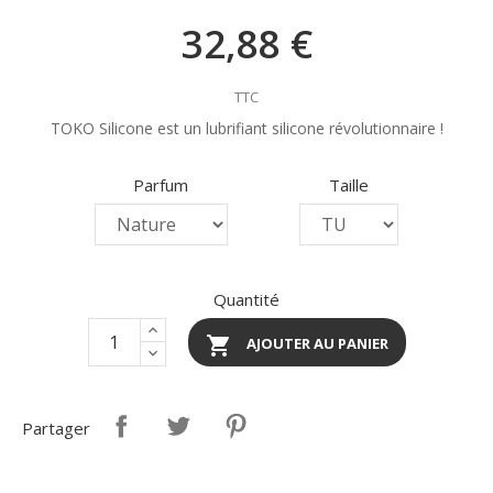
32,88 €
TTC
TOKO Silicone est un lubrifiant silicone révolutionnaire !
Parfum
Taille
Quantité

AJOUTER AU PANIER
Partager