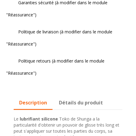
Garanties sécurité (à modifier dans le module
"Réassurance")
Politique de livraison (à modifier dans le module
"Réassurance")
Politique retours (à modifier dans le module
"Réassurance")
Description
Détails du produit
Le
lubrifiant silicone
Toko de Shunga a la
particularité d'obtenir un pouvoir de glisse très long et
peut s'appliquer sur toutes les parties du corps, sa