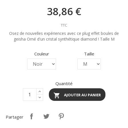
38,86 €
TTC
Osez de nouvelles expériences avec ce plug effet boules de
geisha Orné d'un cristal synthétique diamond ! Taille M
Couleur
Taille
Quantité

AJOUTER AU PANIER
Partager