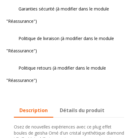
Garanties sécurité (à modifier dans le module
"Réassurance")
Politique de livraison (à modifier dans le module
"Réassurance")
Politique retours (à modifier dans le module
"Réassurance")
Description
Détails du produit
Osez de nouvelles expériences avec ce plug effet
boules de geisha Orné d'un cristal synthétique diamond