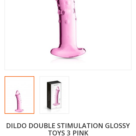
DILDO DOUBLE STIMULATION GLOSSY
TOYS 3 PINK