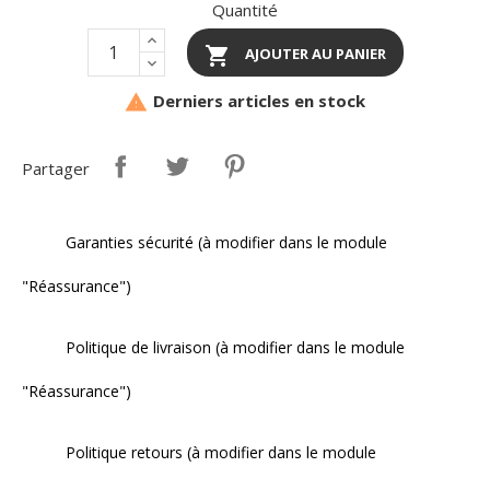
Quantité

AJOUTER AU PANIER
Derniers articles en stock

Partager
Garanties sécurité (à modifier dans le module
"Réassurance")
Politique de livraison (à modifier dans le module
"Réassurance")
Politique retours (à modifier dans le module