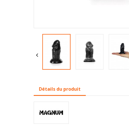

Détails du produit