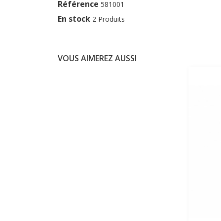
Référence
581001
En stock
2 Produits
VOUS AIMEREZ AUSSI