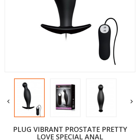


PLUG VIBRANT PROSTATE PRETTY
LOVE SPECIAL ANAL