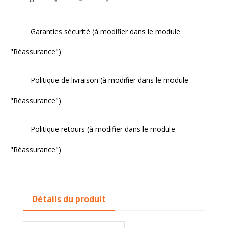
Garanties sécurité (à modifier dans le module
"Réassurance")
Politique de livraison (à modifier dans le module
"Réassurance")
Politique retours (à modifier dans le module
"Réassurance")
Détails du produit