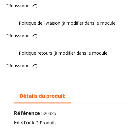
"Réassurance")
Politique de livraison (à modifier dans le module
"Réassurance")
Politique retours (à modifier dans le module
"Réassurance")
Détails du produit
Référence
520385
En stock
2 Produits