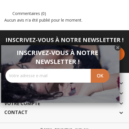
Commentaires (0)
Aucun avis n'a été publié pour le moment.
INSCRIVEZ-VOUS À NOTRE NEWSLETTER !
INSCRIVEZ-VOUS À NOTRE
NEWSLETTER !
PRODUITS

NOTRE SOCIÉTÉ

VOTRE COMPTE

CONTACT