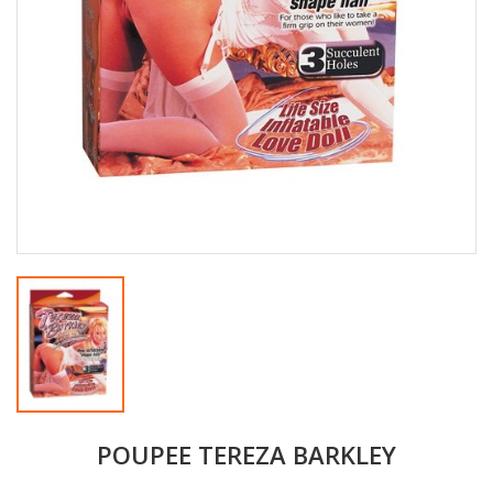
POUPEE TEREZA BARKLEY