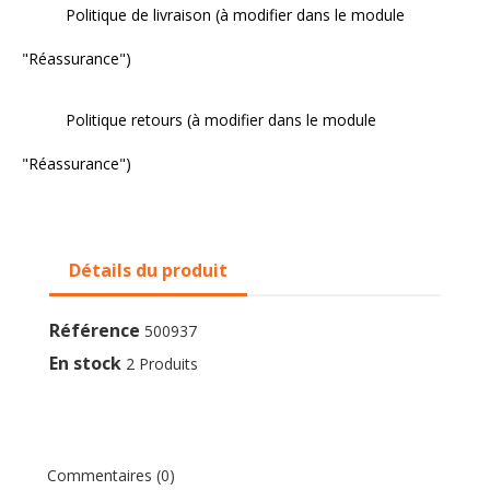
Politique de livraison (à modifier dans le module
"Réassurance")
Politique retours (à modifier dans le module
"Réassurance")
Détails du produit
Référence
500937
En stock
2 Produits
Commentaires (0)