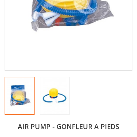
AIR PUMP - GONFLEUR A PIEDS