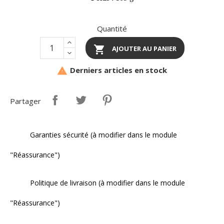
Quantité

AJOUTER AU PANIER
Derniers articles en stock

Partager
Garanties sécurité (à modifier dans le module
"Réassurance")
Politique de livraison (à modifier dans le module
"Réassurance")