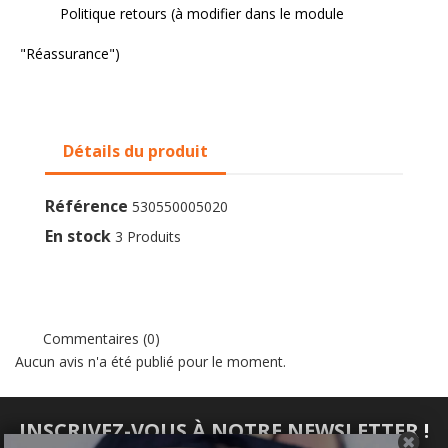
Politique retours (à modifier dans le module
"Réassurance")
Détails du produit
Référence
530550005020
En stock
3 Produits
Commentaires (0)
Aucun avis n'a été publié pour le moment.
INSCRIVEZ-VOUS À NOTRE NEWSLETTER !