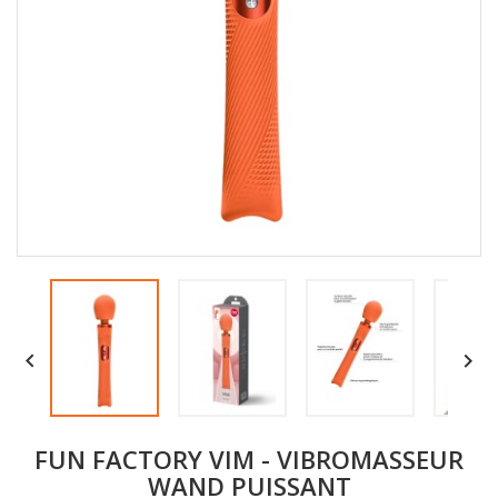


FUN FACTORY VIM - VIBROMASSEUR
WAND PUISSANT