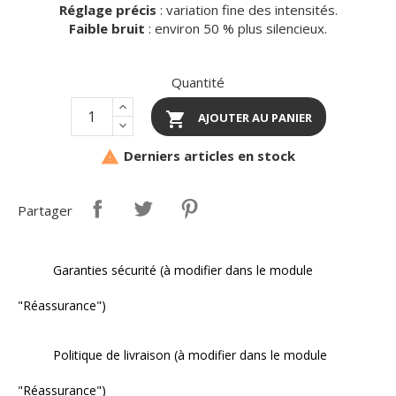
Réglage précis
: variation fine des intensités.
Faible bruit
: environ 50 % plus silencieux.
Quantité

AJOUTER AU PANIER
Derniers articles en stock

Partager
Garanties sécurité (à modifier dans le module
"Réassurance")
Politique de livraison (à modifier dans le module
"Réassurance")