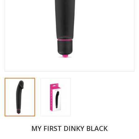
MY FIRST DINKY BLACK