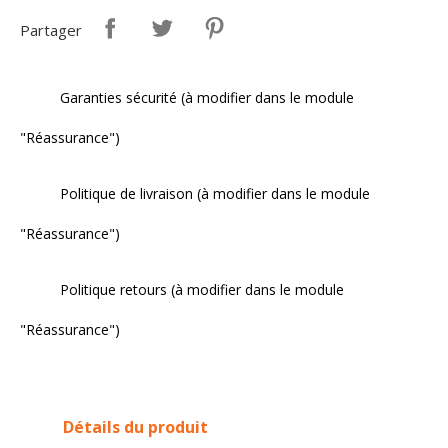
Partager
Garanties sécurité (à modifier dans le module
"Réassurance")
Politique de livraison (à modifier dans le module
"Réassurance")
Politique retours (à modifier dans le module
"Réassurance")
Détails du produit