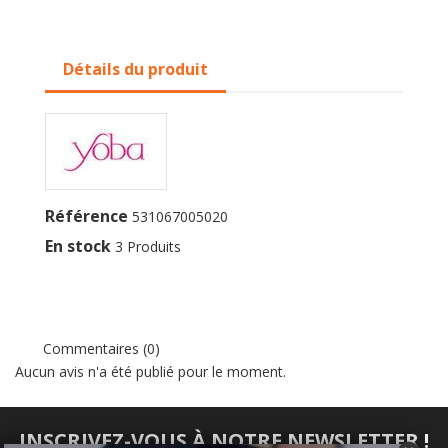
Détails du produit
Référence
531067005020
En stock
3 Produits
Commentaires (0)
Aucun avis n'a été publié pour le moment.
INSCRIVEZ-VOUS À NOTRE NEWSLETTER !