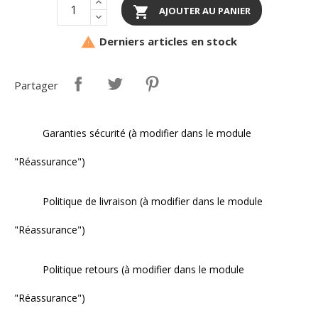

AJOUTER AU PANIER
Derniers articles en stock

Partager
Garanties sécurité (à modifier dans le module
"Réassurance")
Politique de livraison (à modifier dans le module
"Réassurance")
Politique retours (à modifier dans le module
"Réassurance")